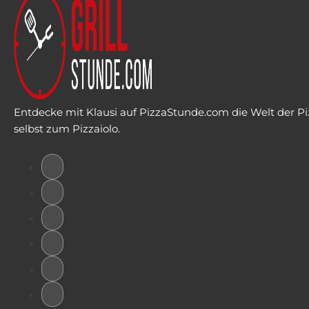
Entdecke mit Klausi auf PizzaStunde.com die Welt der Piz
selbst zum Pizzaiolo.