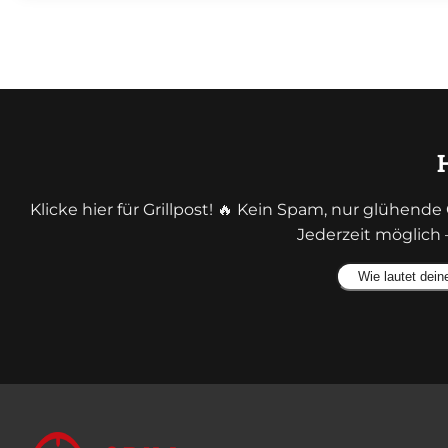
Klicke hier für Grillpost! 🔥 Kein Spam, nur glühen
Jederzeit möglich 
Alternative: