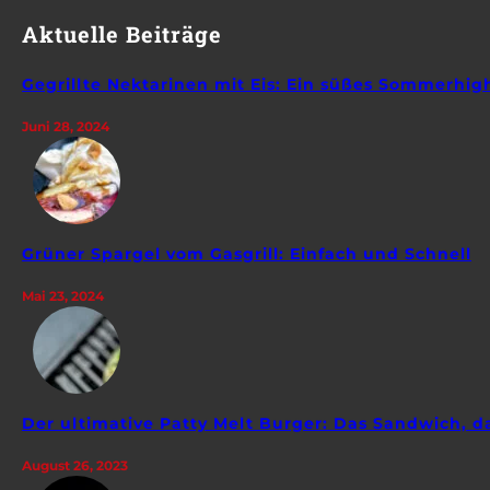
Aktuelle Beiträge
Gegrillte Nektarinen mit Eis: Ein süßes Sommerhig
Juni 28, 2024
Grüner Spargel vom Gasgrill: Einfach und Schnell
Mai 23, 2024
Der ultimative Patty Melt Burger: Das Sandwich, da
August 26, 2023