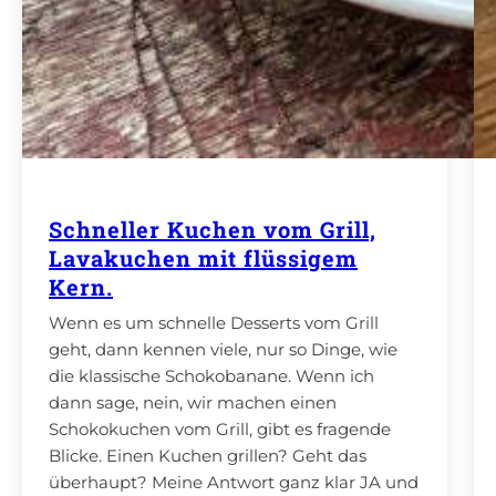
Schneller Kuchen vom Grill,
Lavakuchen mit flüssigem
Kern.
Wenn es um schnelle Desserts vom Grill
geht, dann kennen viele, nur so Dinge, wie
die klassische Schokobanane. Wenn ich
dann sage, nein, wir machen einen
Schokokuchen vom Grill, gibt es fragende
Blicke. Einen Kuchen grillen? Geht das
überhaupt? Meine Antwort ganz klar JA und