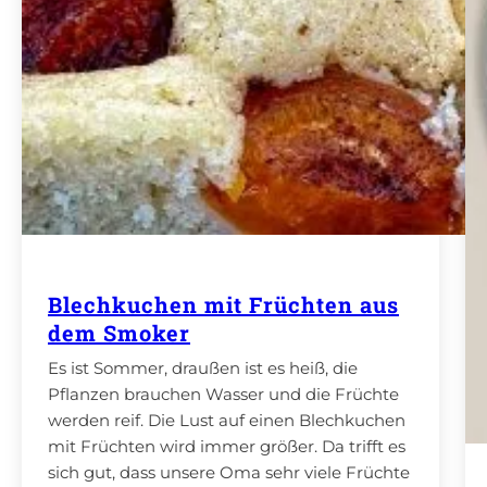
Blechkuchen mit Früchten aus
dem Smoker
Es ist Sommer, draußen ist es heiß, die
Pflanzen brauchen Wasser und die Früchte
werden reif. Die Lust auf einen Blechkuchen
mit Früchten wird immer größer. Da trifft es
sich gut, dass unsere Oma sehr viele Früchte