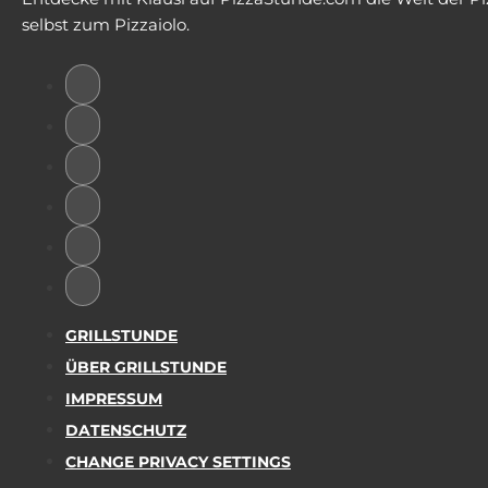
selbst zum Pizzaiolo.
GRILLSTUNDE
ÜBER GRILLSTUNDE
IMPRESSUM
DATENSCHUTZ
CHANGE PRIVACY SETTINGS