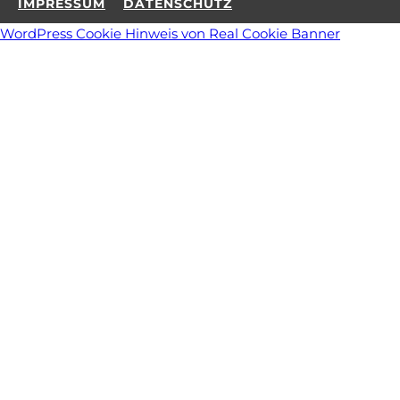
IMPRESSUM
DATENSCHUTZ
WordPress Cookie Hinweis von Real Cookie Banner