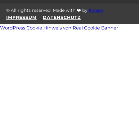
© All rights reserved. Made with ❤️ by
Itweso
IMPRESSUM
DATENSCHUTZ
WordPress Cookie Hinweis von Real Cookie Banner