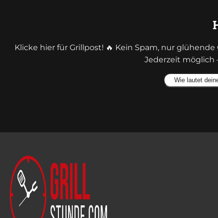
Klicke hier für Grillpost! 🔥 Kein Spam, nur glühen
Jederzeit möglich 
Alternative: