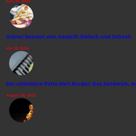
Juni 28, 2024
Grüner Spargel vom Gasgrill: Einfach und Schnell
Mai 23, 2024
Der ultimative Patty Melt Burger: Das Sandwich, da
August 26, 2023