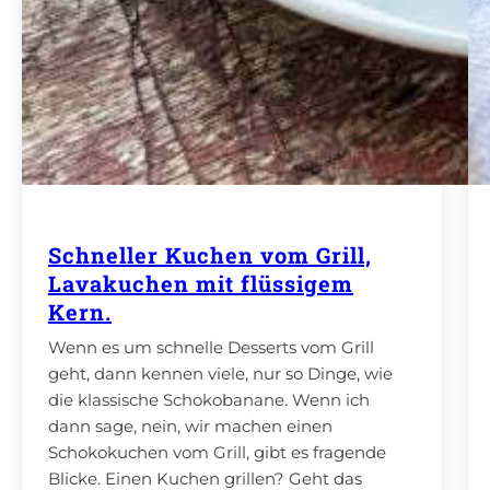
Schneller Kuchen vom Grill,
Lavakuchen mit flüssigem
Kern.
Wenn es um schnelle Desserts vom Grill
geht, dann kennen viele, nur so Dinge, wie
die klassische Schokobanane. Wenn ich
dann sage, nein, wir machen einen
Schokokuchen vom Grill, gibt es fragende
Blicke. Einen Kuchen grillen? Geht das