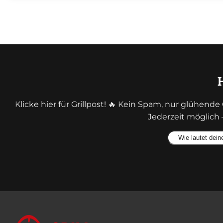
Klicke hier für Grillpost! 🔥 Kein Spam, nur glühen
Jederzeit möglich 
Alternative: