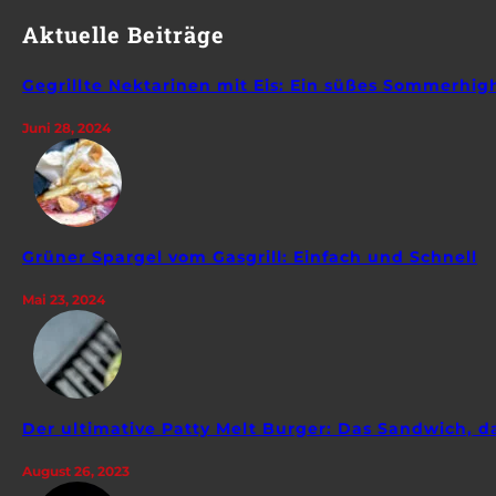
Aktuelle Beiträge
Gegrillte Nektarinen mit Eis: Ein süßes Sommerhig
Juni 28, 2024
Grüner Spargel vom Gasgrill: Einfach und Schnell
Mai 23, 2024
Der ultimative Patty Melt Burger: Das Sandwich, da
August 26, 2023