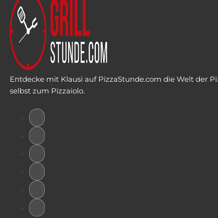
Entdecke mit Klausi auf PizzaStunde.com die Welt der Piz
selbst zum Pizzaiolo.