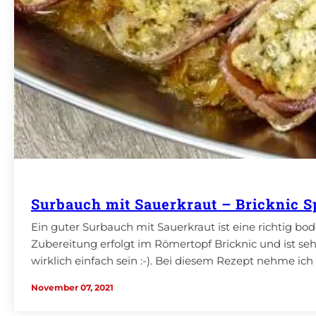
Surbauch mit Sauerkraut – Bricknic S
Ein guter Surbauch mit Sauerkraut ist eine richtig b
Zubereitung erfolgt im Römertopf Bricknic und ist seh
wirklich einfach sein :-). Bei diesem Rezept nehme ich
November 07, 2021