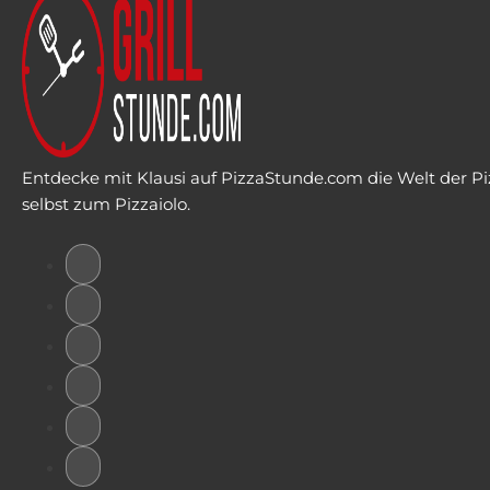
Entdecke mit Klausi auf PizzaStunde.com die Welt der Piz
selbst zum Pizzaiolo.