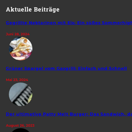
Aktuelle Beiträge
Gegrillte Nektarinen mit Eis: Ein süßes Sommerhig
Juni 28, 2024
Grüner Spargel vom Gasgrill: Einfach und Schnell
Mai 23, 2024
Der ultimative Patty Melt Burger: Das Sandwich, da
August 26, 2023