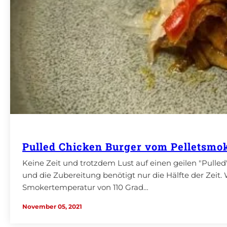
Pulled Chicken Burger vom Pelletsmo
Keine Zeit und trotzdem Lust auf einen geilen "Pulled
und die Zubereitung benötigt nur die Hälfte der Zeit.
Smokertemperatur von 110 Grad…
November 05, 2021