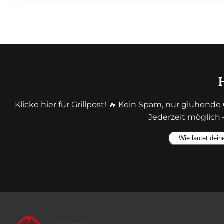
Klicke hier für Grillpost! 🔥 Kein Spam, nur glühen
Jederzeit möglich 
Alternative: