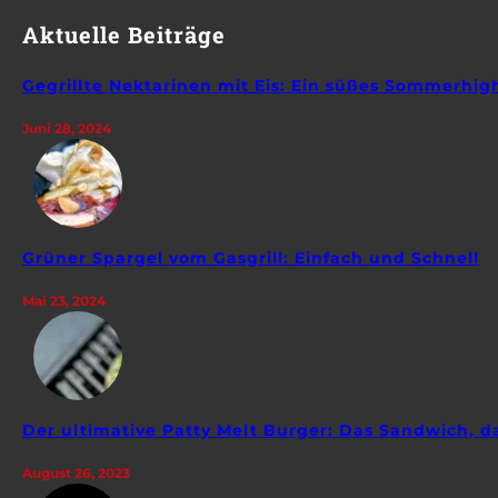
Aktuelle Beiträge
Gegrillte Nektarinen mit Eis: Ein süßes Sommerhig
Juni 28, 2024
Grüner Spargel vom Gasgrill: Einfach und Schnell
Mai 23, 2024
Der ultimative Patty Melt Burger: Das Sandwich, da
August 26, 2023