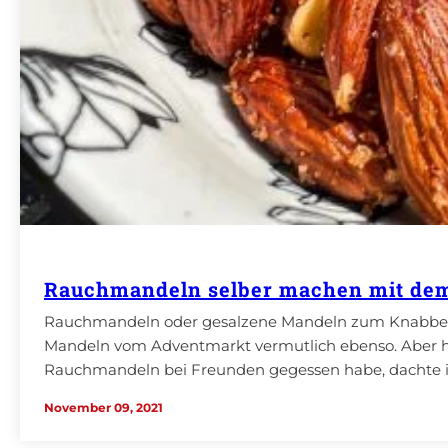
Rauchmandeln selber machen mit dem
Rauchmandeln oder gesalzene Mandeln zum Knabbern 
Mandeln vom Adventmarkt vermutlich ebenso. Aber hab
Rauchmandeln bei Freunden gegessen habe, dachte ich
November 09, 2021