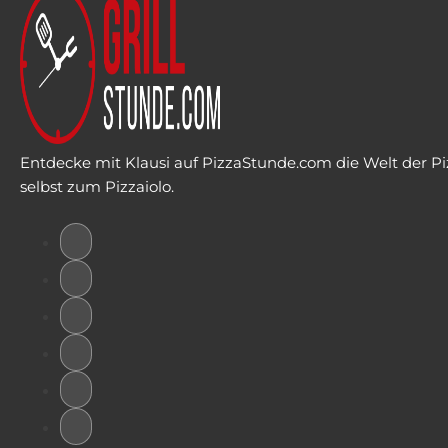
Entdecke mit Klausi auf PizzaStunde.com die Welt der Piz
selbst zum Pizzaiolo.