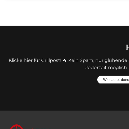
Klicke hier für Grillpost! 🔥 Kein Spam, nur glühen
Jederzeit möglich 
Alternative: