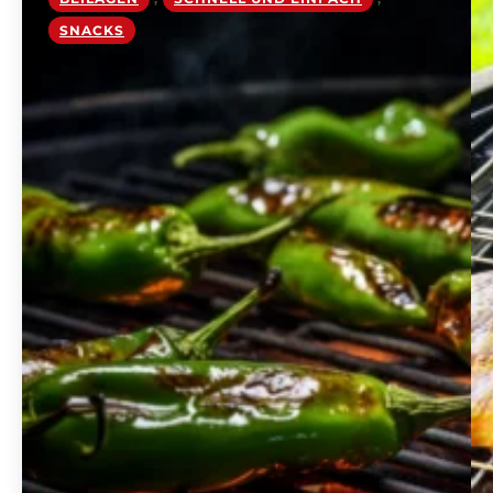
SNACKS