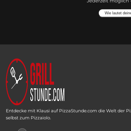
Jederzeit möglich 
Alternative:
Entdecke mit Klausi auf PizzaStunde.com die Welt der Piz
selbst zum Pizzaiolo.