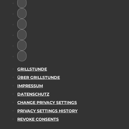
GRILLSTUNDE
ÜBER GRILLSTUNDE
IMPRESSUM
DATENSCHUTZ
CHANGE PRIVACY SETTINGS
PRIVACY SETTINGS HISTORY
REVOKE CONSENTS